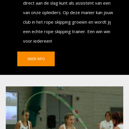
direct aan de slag kunt als assistent van een
van onze opleiders. Op deze manier kan jouw
club in het rope skipping groeien en wordt jij
een echte rope skipping trainer. Een win win
voor iedereen!
MEER INFO