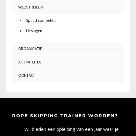
WEDSTRIJDEN
Speed competitie
Uitslagen
ORGANISATIE
ACTIVITEITEN
CONTACT
ROPE SKIPPING TRAINER WORDEN?
Wij bieden een opleiding van een jaar waar je