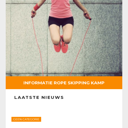
INFORMATIE ROPE SKIPPING KAMP
LAATSTE NIEUWS
GEEN CATEGORIE