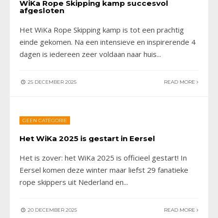
WiKa Rope Skipping kamp succesvol
afgesloten
Het WiKa Rope Skipping kamp is tot een prachtig
einde gekomen. Na een intensieve en inspirerende 4
dagen is iedereen zeer voldaan naar huis
...
25 DECEMBER 2025
READ MORE
GEEN CATEGORIE
Het WiKa 2025 is gestart in Eersel
Het is zover: het WiKa 2025 is officieel gestart! In
Eersel komen deze winter maar liefst 29 fanatieke
rope skippers uit Nederland en
...
20 DECEMBER 2025
READ MORE