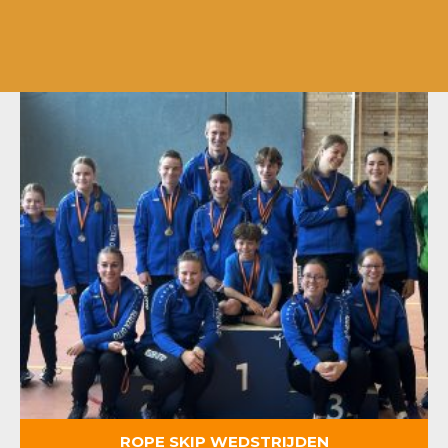
ROPE SKIP WEDSTRIJDEN