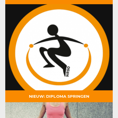
NIEUW: DIPLOMA SPRINGEN