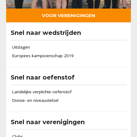
VOOR VERENIGINGEN
Snel naar wedstrijden
Uitslagen
Europees kampioenschap 2019
Snel naar oefenstof
Landelijke verplichte oefenstof
Divisie- en niveaustelsel
Snel naar verenigingen
Clubs