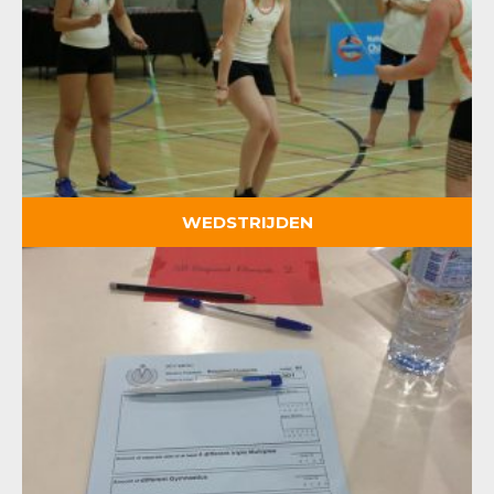
WEDSTRIJDEN