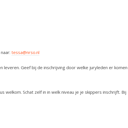
 naar:
tessa@nrso.nl
 leveren. Geef bij de inschrijving door welke juryleden er komen
 welkom. Schat zelf in in welk niveau je je skippers inschrijft. Bij