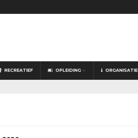
RECREATIEF
OPLEIDING
ORGANISATIE