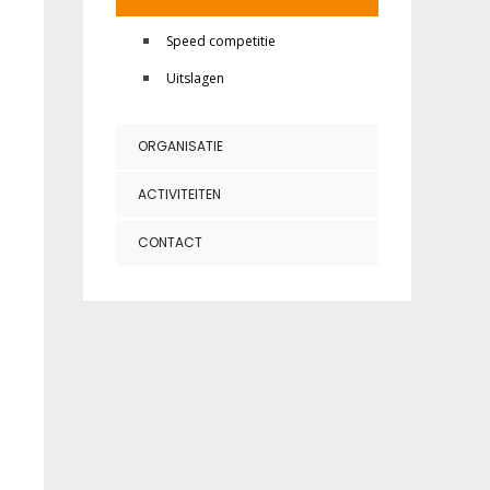
Speed competitie
Uitslagen
ORGANISATIE
ACTIVITEITEN
CONTACT