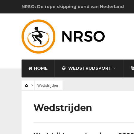
NRSO: De rope skipping bond van Nederland
HOME
WEDSTRIJDSPORT
Wedstrijden
Wedstrijden