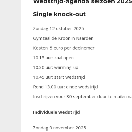
Wedstrijd-agenda seizoen 202
Single knock-out
Zondag 12 oktober 2025
Gymzaal de Kroon in Naarden
Kosten: 5 euro per deelnemer
10.15 uur: zaal open
10.30 uur: warming-up
10.45 uur: start wedstrijd
Rond 13.00 uur: einde wedstrijd
Inschrijven voor 30 september door te mailen n
Individuele wedstrijd
Zondag 9 november 2025