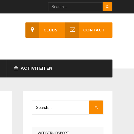
CLUBS
CONTACT
ACTIVITEITEN
WEDSTRIJDSPORT