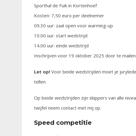
Sporthal de Fuik in Kortenhoef
Kosten: 7,50 euro per deelnemer
09.30 uur: zaal open voor warming-up
10.00 uur: start wedstrijd
14.00 uur: einde wedstrijd
Inschrijven voor 19 oktober 2025 door te mailen
Let op!
Voor beide wedstrijden moet je juryleden
tellen.
Op beide wedstrijden zijn skippers van alle niveaus
twijfel neem contact met mij op.
Speed competitie