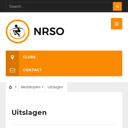
CLUBS
CONTACT
Wedstrijden
Uitslagen
Uitslagen