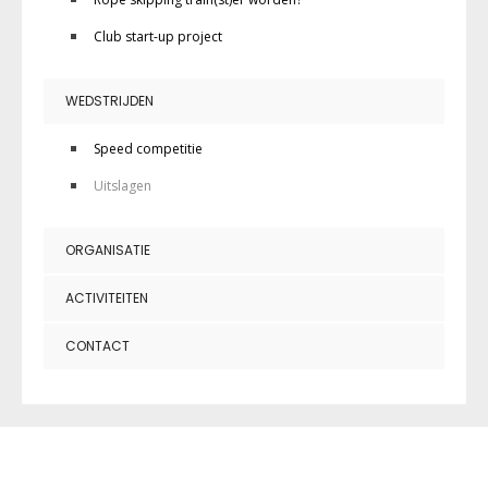
Club start-up project
WEDSTRIJDEN
Speed competitie
Uitslagen
ORGANISATIE
ACTIVITEITEN
CONTACT