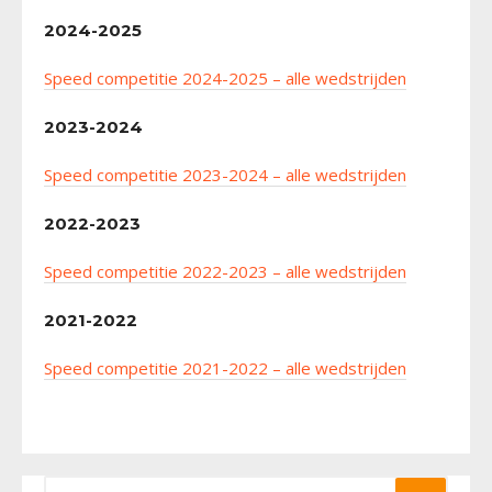
2024-2025
Speed competitie 2024-2025 – alle wedstrijden
2023-2024
Speed competitie 2023-2024 – alle wedstrijden
2022-2023
Speed competitie 2022-2023 – alle wedstrijden
2021-2022
Speed competitie 2021-2022 – alle wedstrijden