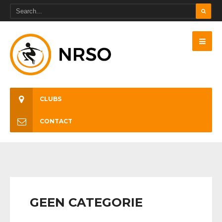
CLUBS
CONTACT
GEEN CATEGORIE