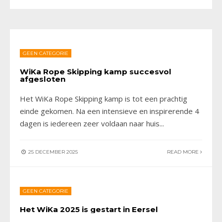
GEEN CATEGORIE
WiKa Rope Skipping kamp succesvol
afgesloten
Het WiKa Rope Skipping kamp is tot een prachtig
einde gekomen. Na een intensieve en inspirerende 4
dagen is iedereen zeer voldaan naar huis
...
25 DECEMBER 2025
READ MORE
GEEN CATEGORIE
Het WiKa 2025 is gestart in Eersel