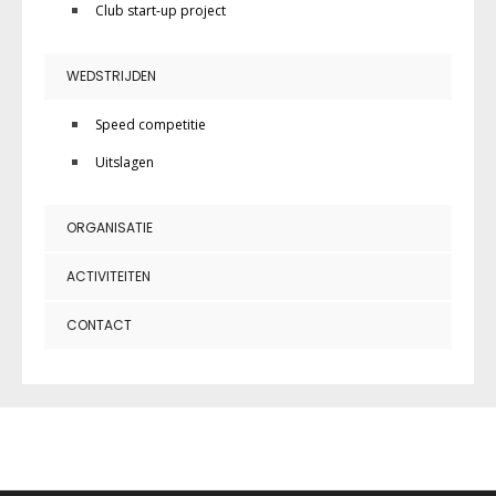
Club start-up project
WEDSTRIJDEN
Speed competitie
Uitslagen
ORGANISATIE
ACTIVITEITEN
CONTACT