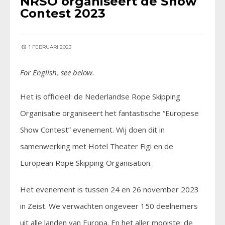
NRSO organiseert de Show
Contest 2023
1 FEBRUARI 2023
For English, see below.
Het is officieel: de Nederlandse Rope Skipping
Organisatie organiseert het fantastische “Europese
Show Contest” evenement. Wij doen dit in
samenwerking met Hotel Theater Figi en de
European Rope Skipping Organisation.
Het evenement is tussen 24 en 26 november 2023
in Zeist. We verwachten ongeveer 150 deelnemers
uit alle landen van Europa. En het aller mooiste: de