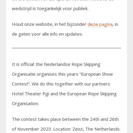
wedstrijd is toegankelijk voor publiek.
Houd onze website, in het bijzonder
deze pagina
, in
de gaten voor alle info en updates.
It is official: the Nederlandse Rope Skipping
Organisatie organises this years “European Show
Contest”. We do this together with our partners
Hotel Theater Figi and the European Rope Skipping
Organisation.
The contest takes place between the 24th and 26th
of November 2023. Location: Zeist, The Netherlands.