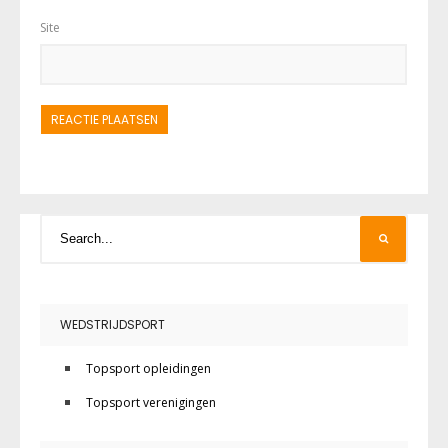
Site
WEDSTRIJDSPORT
Topsport opleidingen
Topsport verenigingen