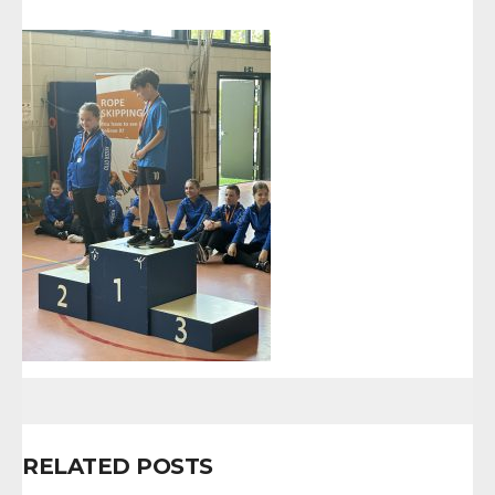
RELATED POSTS