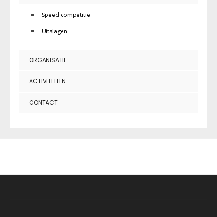
Speed competitie
Uitslagen
ORGANISATIE
ACTIVITEITEN
CONTACT