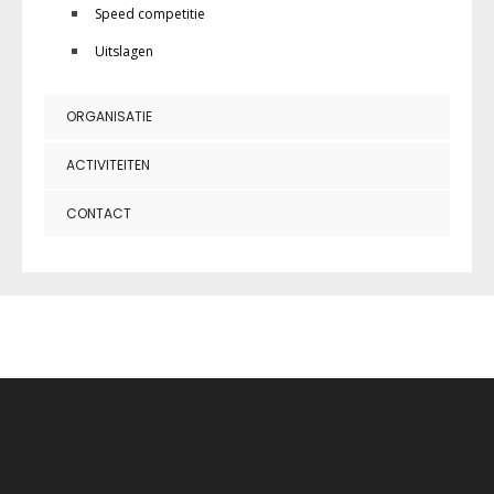
Speed competitie
Uitslagen
ORGANISATIE
ACTIVITEITEN
CONTACT