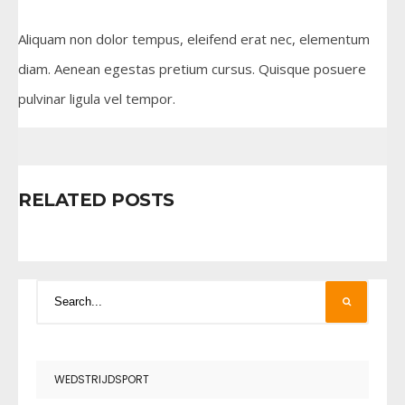
Aliquam non dolor tempus, eleifend erat nec, elementum
diam. Aenean egestas pretium cursus. Quisque posuere
pulvinar ligula vel tempor.
RELATED POSTS
WEDSTRIJDSPORT