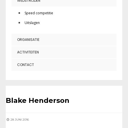
WEDSTRIJDEN
Speed competitie
Uitslagen
ORGANISATIE
ACTIVITEITEN
CONTACT
Blake Henderson
28 JUNI 2016