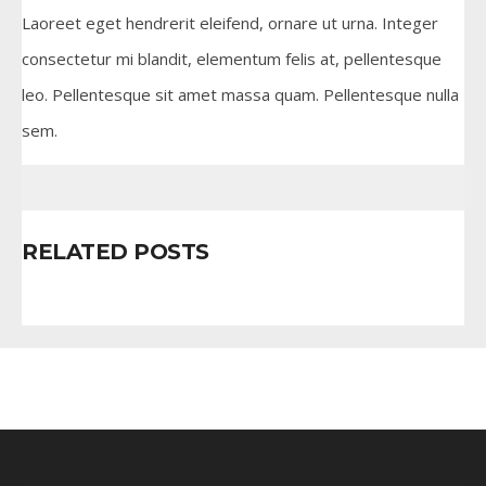
Laoreet eget hendrerit eleifend, ornare ut urna. Integer
consectetur mi blandit, elementum felis at, pellentesque
leo. Pellentesque sit amet massa quam. Pellentesque nulla
sem.
RELATED POSTS