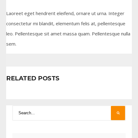
Laoreet eget hendrerit eleifend, ornare ut urna. Integer
consectetur mi blandit, elementum felis at, pellentesque
leo. Pellentesque sit amet massa quam. Pellentesque nulla
sem.
RELATED POSTS