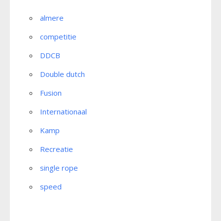
almere
competitie
DDCB
Double dutch
Fusion
Internationaal
Kamp
Recreatie
single rope
speed