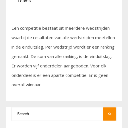
Teams
Een competitie bestaat uit meerdere wedstrijden
waarbij de resultaten van alle wedstrijden meetellen
in de einduitslag. Per wedstrijd wordt er een ranking
gemaakt. De som van alle ranking, is de einduitslag.
Er worden vijf onderdelen aangeboden. Voor elk
onderdeel is er een aparte competitie. Er is geen
overall winnaar.