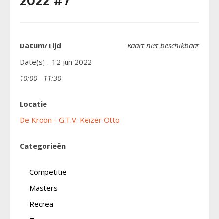
2022 #7
Datum/Tijd
Kaart niet beschikbaar
Date(s) - 12 jun 2022
10:00 - 11:30
Locatie
De Kroon - G.T.V. Keizer Otto
Categorieën
Competitie
Masters
Recrea