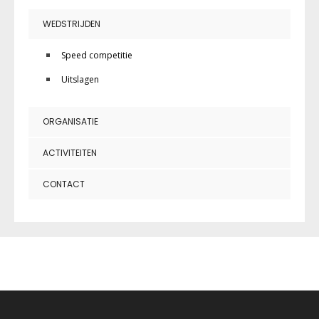
WEDSTRIJDEN
Speed competitie
Uitslagen
ORGANISATIE
ACTIVITEITEN
CONTACT