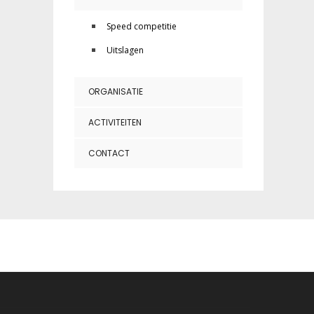
Speed competitie
Uitslagen
ORGANISATIE
ACTIVITEITEN
CONTACT