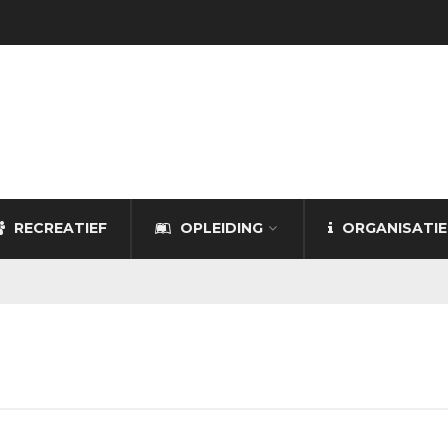
RECREATIEF
OPLEIDING
ORGANISATIE