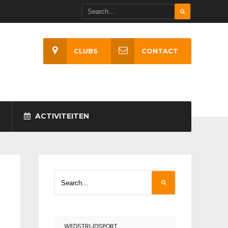
CLUBS
CONTACT
ACTIVITEITEN
WEDSTRIJDSPORT