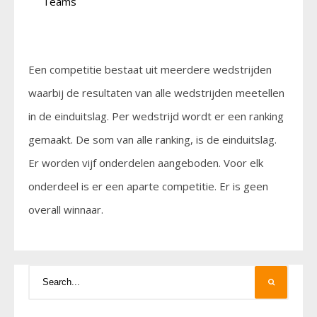
Teams
Een competitie bestaat uit meerdere wedstrijden
waarbij de resultaten van alle wedstrijden meetellen
in de einduitslag. Per wedstrijd wordt er een ranking
gemaakt. De som van alle ranking, is de einduitslag.
Er worden vijf onderdelen aangeboden. Voor elk
onderdeel is er een aparte competitie. Er is geen
overall winnaar.