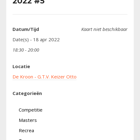
2022 #5
Datum/Tijd
Kaart niet beschikbaar
Date(s) - 18 apr 2022
18:30 - 20:00
Locatie
De Kroon - G.T.V. Keizer Otto
Categorieën
Competitie
Masters
Recrea