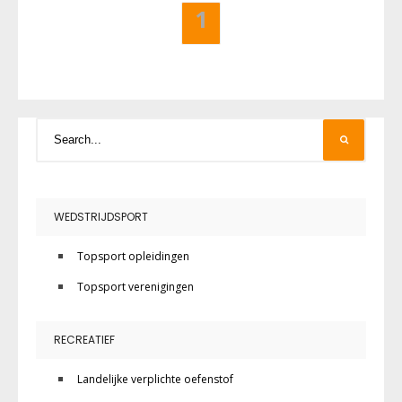
1
WEDSTRIJDSPORT
Topsport opleidingen
Topsport verenigingen
RECREATIEF
Landelijke verplichte oefenstof