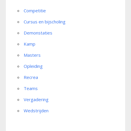
Competitie
Cursus en bijscholing
Demonstaties
Kamp
Masters
Opleiding
Recrea
Teams
Vergadering
Wedstrijden