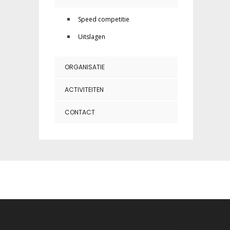
Speed competitie
Uitslagen
ORGANISATIE
ACTIVITEITEN
CONTACT