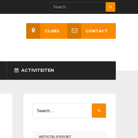
CLUBS
CONTACT
ACTIVITEITEN
WEDSTRIJDSPORT